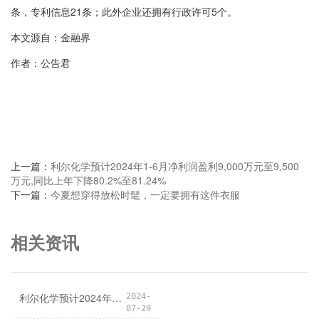
条，专利信息21条；此外企业还拥有行政许可5个。
本文源自：金融界
作者：公告君
上一篇：
利尔化学预计2024年1-6月净利润盈利9,000万元至9,500
万元,同比上年下降80.2%至81.24%
下一篇：
今夏想穿得放松时髦，一定要拥有这件衣服
相关资讯
利尔化学预计2024年1-6月净利润盈利9,000万元至9,500万元,同比上年下降80.2%至81.24%
2024-
07-29