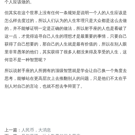
个人应该做的。
但其实在这个世界上没有任何一条规矩是说明一个人的人生应该是
怎么样去度过的，所以人们认为的人生常理只是大众都是这么去做
的，并不能够证明一定是正确的做法，所以射手座的人也是看破了
这一点，才觉得追寻自己人生的理想才是最重要的事情，只要自己
获得了自己想要的，那自己的人生就是最有价值的，所以在别人眼
里非常愚笨的他们，其实获得了很多人都没来得及享受的人生，这
何尝不是一种智慧呢？
所以说射手座的人所拥有的顶级智慧就是学会让自己换一个角度去
思考，能够站在更高层次上去推翻别人的问题，只是他们不太在乎
别人对自己的言论，也就不想去争辩罢了。
上一篇：
人民币，大消息