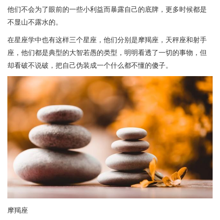
他们不会为了眼前的一些小利益而暴露自己的底牌，更多时候都是
不显山不露水的。
在星座学中也有这样三个星座，他们分别是摩羯座，天秤座和射手
座，他们都是典型的大智若愚的类型，明明看透了一切的事物，但
却看破不说破，把自己伪装成一个什么都不懂的傻子。
摩羯座